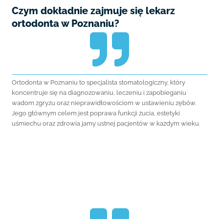
Czym dokładnie zajmuje się lekarz
ortodonta w Poznaniu?
Ortodonta w Poznaniu to specjalista stomatologiczny, który
koncentruje się na diagnozowaniu, leczeniu i zapobieganiu
wadom zgryzu oraz nieprawidłowościom w ustawieniu zębów.
Jego głównym celem jest poprawa funkcji żucia, estetyki
uśmiechu oraz zdrowia jamy ustnej pacjentów w każdym wieku.